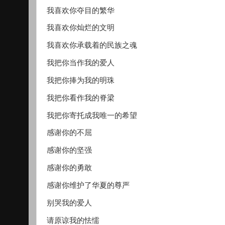
我喜欢你夺目的繁华
我喜欢你灿烂的文明
我喜欢你承载着的民族之魂
我把你当作我的爱人
我把你捧为我的明珠
我把你看作我的脊梁
我把你寄托成我唯一的希望
感谢你的不屈
感谢你的坚强
感谢你的勇敢
感谢你维护了华夏的尊严
别哭我的爱人
请原谅我的怯懦