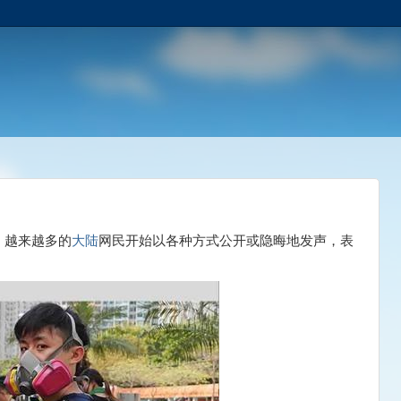
，越来越多的
大陆
网民开始以各种方式公开或隐晦地发声，表