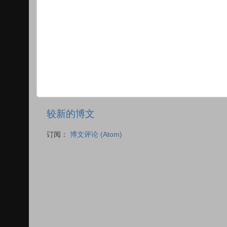
较新的博文
订阅：
博文评论 (Atom)