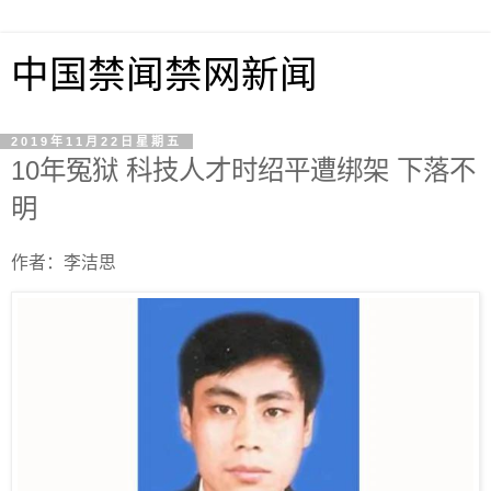
中国禁闻禁网新闻
2019年11月22日星期五
10年冤狱 科技人才时绍平遭绑架 下落不
明
作者：李洁思