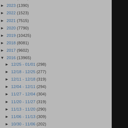
►
2023
(1390)
►
2022
(1523)
►
2021
(7515)
►
2020
(7790)
►
2019
(10425)
►
2018
(8081)
►
2017
(9602)
▼
2016
(13965)
►
12/25 - 01/01
(298)
►
12/18 - 12/25
(277)
►
12/11 - 12/18
(319)
►
12/04 - 12/11
(294)
►
11/27 - 12/04
(304)
►
11/20 - 11/27
(319)
►
11/13 - 11/20
(290)
►
11/06 - 11/13
(309)
►
10/30 - 11/06
(202)