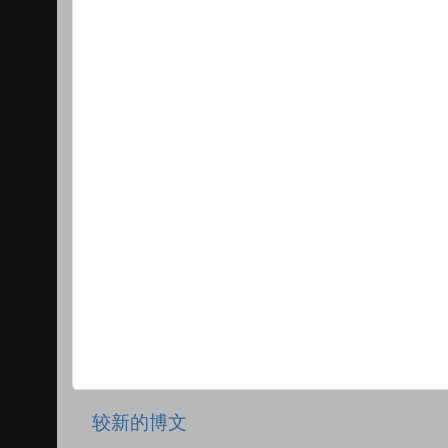
较新的博文