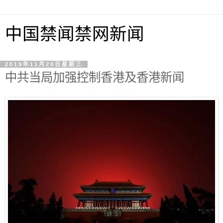
中国禁闻禁网新闻
2019年11月20日星期三
中共当局加强控制香港及香港新闻