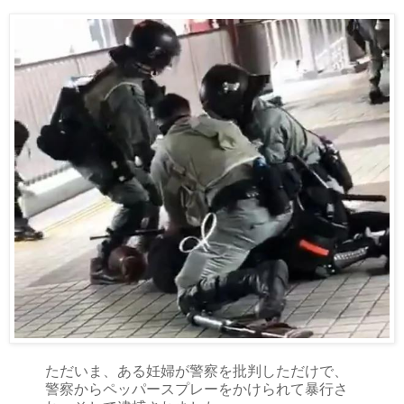
ただいま、ある妊婦が警察を批判しただけで、
警察からペッパースプレーをかけられて暴行さ