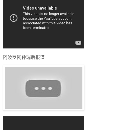
阿波罗网孙瑞后报道