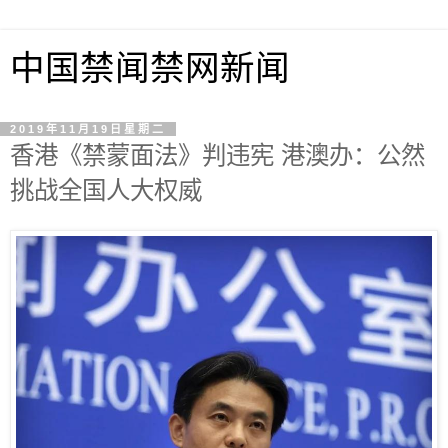
中国禁闻禁网新闻
2019年11月19日星期二
香港《禁蒙面法》判违宪 港澳办：公然
挑战全国人大权威