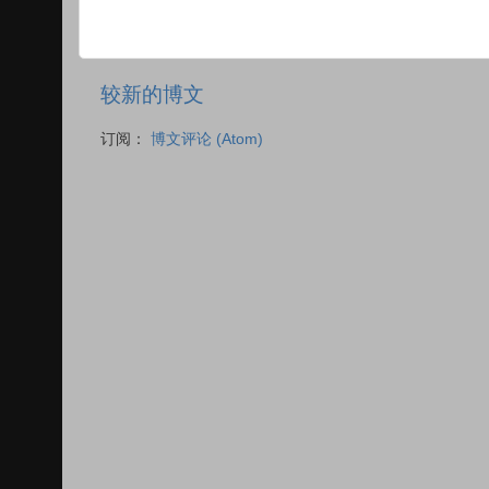
较新的博文
订阅：
博文评论 (Atom)