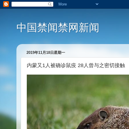
中国禁闻禁网新闻
2019年11月18日星期一
内蒙又1人被确诊鼠疫 28人曾与之密切接触