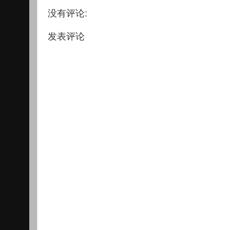
没有评论:
发表评论