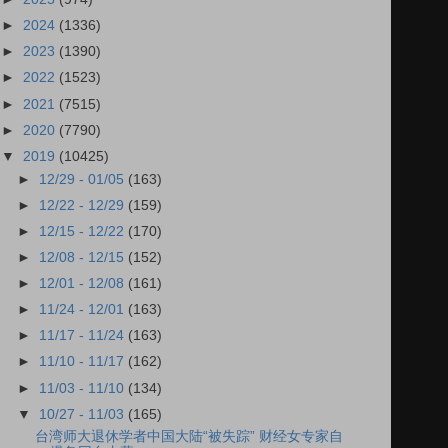
►
2024
(1336)
►
2023
(1390)
►
2022
(1523)
►
2021
(7515)
►
2020
(7790)
▼
2019
(10425)
►
12/29 - 01/05
(163)
►
12/22 - 12/29
(159)
►
12/15 - 12/22
(170)
►
12/08 - 12/15
(152)
►
12/01 - 12/08
(161)
►
11/24 - 12/01
(163)
►
11/17 - 11/24
(163)
►
11/10 - 11/17
(162)
►
11/03 - 11/10
(134)
▼
10/27 - 11/03
(165)
台湾师大退休学者中国大陆“被失踪” 财经女专家自