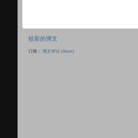
较新的博文
订阅：
博文评论 (Atom)