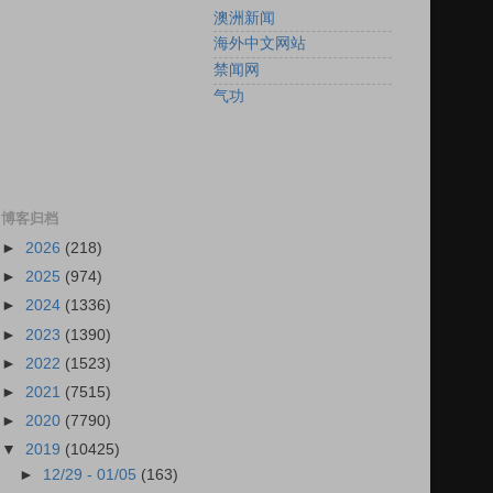
澳洲新闻
海外中文网站
禁闻网
气功
博客归档
►
2026
(218)
►
2025
(974)
►
2024
(1336)
►
2023
(1390)
►
2022
(1523)
►
2021
(7515)
►
2020
(7790)
▼
2019
(10425)
►
12/29 - 01/05
(163)