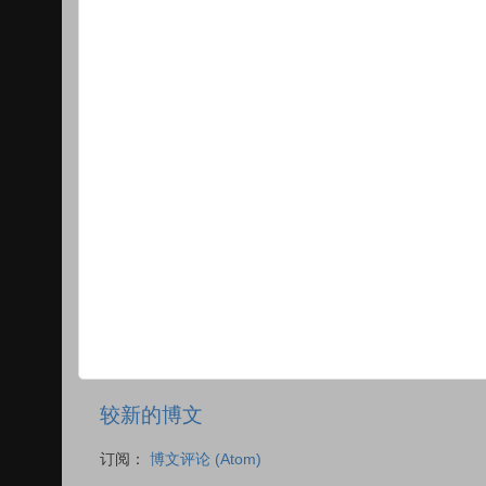
较新的博文
订阅：
博文评论 (Atom)