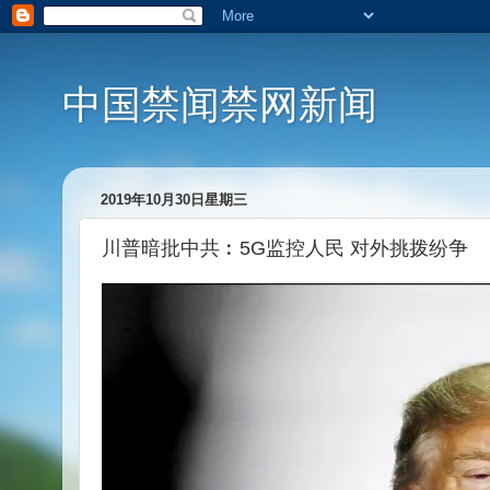
中国禁闻禁网新闻
2019年10月30日星期三
川普暗批中共︰5G监控人民 对外挑拨纷争