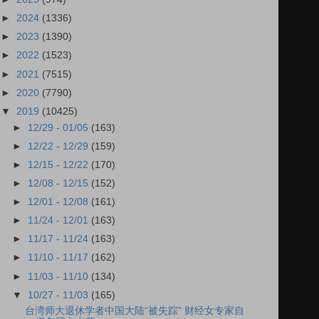
►
2024
(1336)
►
2023
(1390)
►
2022
(1523)
►
2021
(7515)
►
2020
(7790)
▼
2019
(10425)
►
12/29 - 01/05
(163)
►
12/22 - 12/29
(159)
►
12/15 - 12/22
(170)
►
12/08 - 12/15
(152)
►
12/01 - 12/08
(161)
►
11/24 - 12/01
(163)
►
11/17 - 11/24
(163)
►
11/10 - 11/17
(162)
►
11/03 - 11/10
(134)
▼
10/27 - 11/03
(165)
台湾师大退休学者中国大陆“被失踪” 财经女专家自