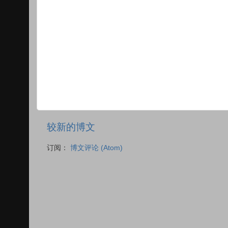
较新的博文
订阅：
博文评论 (Atom)