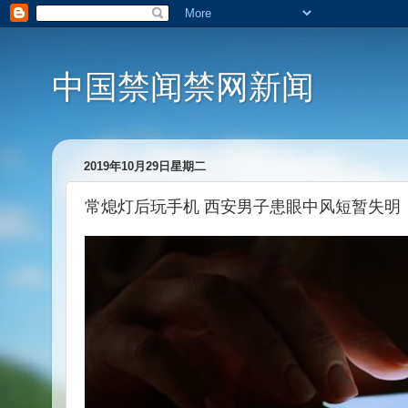
中国禁闻禁网新闻
2019年10月29日星期二
常熄灯后玩手机 西安男子患眼中风短暂失明