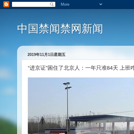
中国禁闻禁网新闻
2019年11月1日星期五
“进京证”困住了北京人：一年只准84天 上班