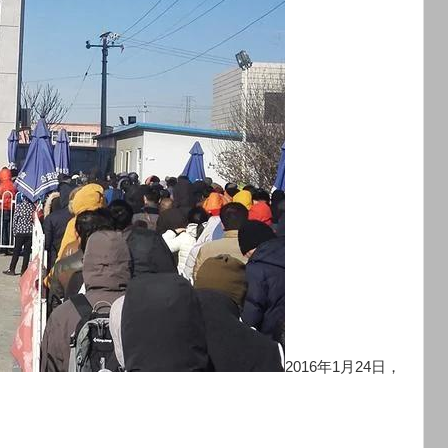
2016年1月24日，
。