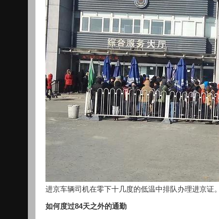
进京车辆司机在零下十几度的低温中排队办理进京证
如何度过84天之外的通勤