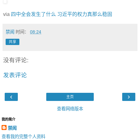
via
四中全会发生了什么 习近平的权力真那么稳固
禁闻
时间：
08:24
共享
没有评论:
发表评论
‹
›
主页
查看网络版本
我的简介
禁闻
查看我的完整个人资料