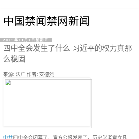
中国禁闻禁网新闻
2019年11月1日星期五
四中全会发生了什么 习近平的权力真那
么稳固
来源: 法广 作者: 安德烈
中共
四中全会闭幕了，官方公报发表了，历史学者章立凡