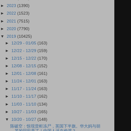
►
2023
(1390)
►
2022
(1523)
►
2021
(7515)
►
2020
(7790)
▼
2019
(10425)
►
12/29 - 01/05
(163)
►
12/22 - 12/29
(159)
►
12/15 - 12/22
(170)
►
12/08 - 12/15
(152)
►
12/01 - 12/08
(161)
►
11/24 - 12/01
(163)
►
11/17 - 11/24
(163)
►
11/10 - 11/17
(162)
►
11/03 - 11/10
(134)
►
10/27 - 11/03
(165)
▼
10/20 - 10/27
(148)
陈破空：惊现货柜冻尸，英国下半旗。华大妈与胡
某的回应亮了！中国人还在偷渡？