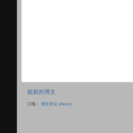
较新的博文
订阅：
博文评论 (Atom)