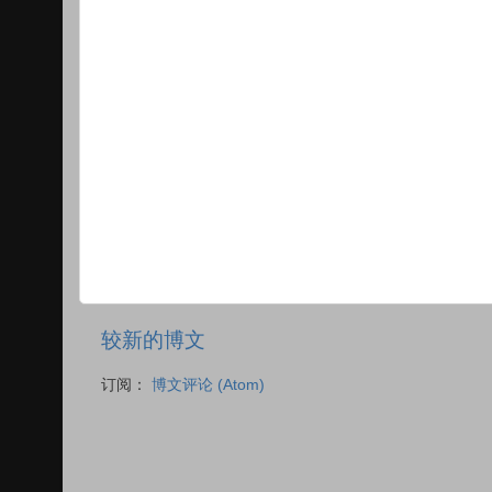
较新的博文
订阅：
博文评论 (Atom)