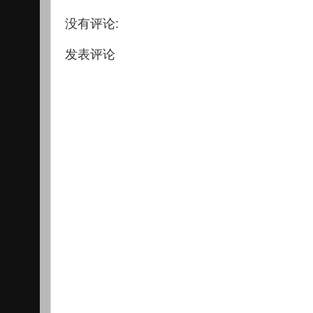
没有评论:
发表评论