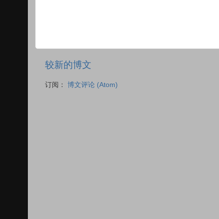
较新的博文
订阅：
博文评论 (Atom)