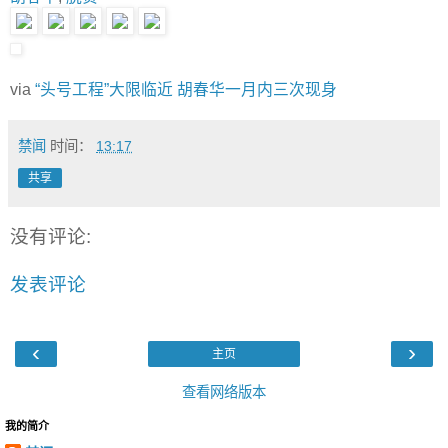
via
“头号工程”大限临近 胡春华一月内三次现身
禁闻
时间：
13:17
共享
没有评论:
发表评论
‹
›
主页
查看网络版本
我的简介