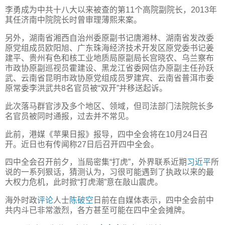
李勇成为中共十八大以来被查的第11个高院副院长，2013年
其任济南中院院长时曾审理薄熙来案。
另外，湖南省湘西自治州委原副书记唐湘林、湖南省发改委
原党组成员欧阳旭、广东珠海经济技术开发区原党委书记姜
建平、贵州有色和核工业地质局原副局长宫晓农、乌兰察布
市政协原副巡视员霍建设、黑龙江省委网信办原副主任孙跃
武、云南省昆明市政协原党组成员罗建宾、云南省普洱市委
原常委李洪武共8名官员被“双开”并移送起诉。
此次落马群官涉及多个地区、领域，但司法部门法院院长多
名官员被同时通报，过去并不常见。
此前，港媒《苹果日报》报导，四中全会将在10月24日召
开。近日也有传闻称27日后召开四中全会。
四中全会召开前夕，当局密集“打虎”，外界联系近期
习近平
所
说的一系列狠话，猜测认为，习很可能遇到了执政以来的最
大权力危机，此时掀“打虎潮”意在敲山震虎。
海外时政
评论
人士
陈破空
日前在自媒体表示，四中全会前中
共内斗已非常激烈，各方甚至可能在四中全会摊牌。