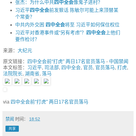
张杰：为什么中共
四中全会
像鬼子进村？
习近平
四中全会
前发狠话 陈敏尔可能上来顶替某
个常委？
中共内外交困
四中全会
将至 习近平如何保住权位
习近平对香港事件或“另有考虑”？
四中全会
上他们
要作检讨？
来源：
大纪元
原文链接：
四中全会前“打虎” 两日17名官员落马
-
中国禁闻
本文标签：
习近平
,
司法部
,
四中全会
,
官员
,
官员落马
,
打虎
,
法院院长
,
湖南省
,
落马
via
四中全会前“打虎” 两日17名官员落马
禁闻
时间：
18:52
共享