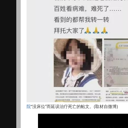
院
“没床位”而延误治疗死亡的帖文。(取材自微博)