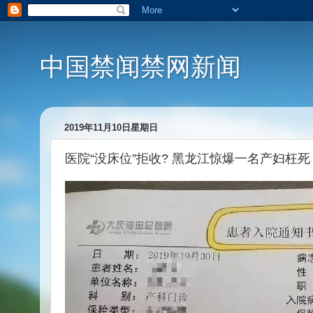
中国禁闻禁网新闻
2019年11月10日星期日
医院“没床位”拒收? 黑龙江惊爆一名产妇枉死