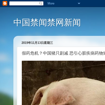
中国禁闻禁网新闻
2019年11月13日星期三
假药危机？中国猪只剧减 恐引心脏疾病药物