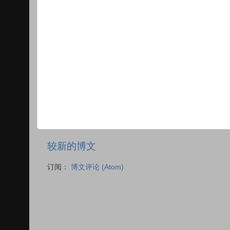
较新的博文
订阅：
博文评论 (Atom)