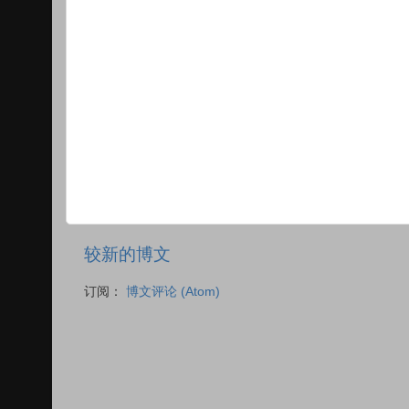
较新的博文
订阅：
博文评论 (Atom)