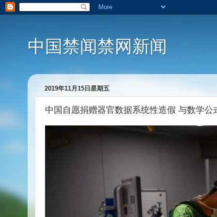
中国禁闻禁网新闻
2019年11月15日星期五
中国自愿捐赠器官数据系统性造假 与数学公式