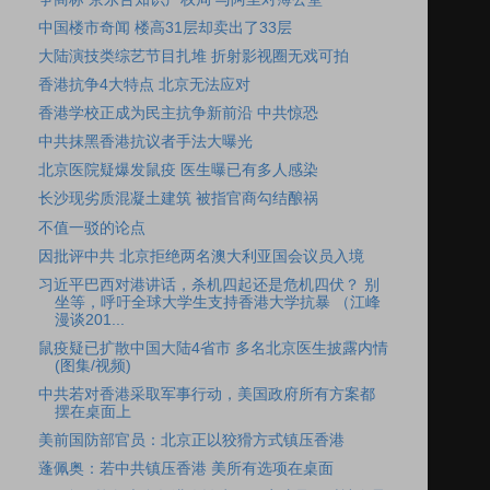
中国楼市奇闻 楼高31层却卖出了33层
大陆演技类综艺节目扎堆 折射影视圈无戏可拍
香港抗争4大特点 北京无法应对
香港学校正成为民主抗争新前沿 中共惊恐
中共抹黑香港抗议者手法大曝光
北京医院疑爆发鼠疫 医生曝已有多人感染
长沙现劣质混凝土建筑 被指官商勾结酿祸
不值一驳的论点
因批评中共 北京拒绝两名澳大利亚国会议员入境
习近平巴西对港讲话，杀机四起还是危机四伏？ 别
坐等，呼吁全球大学生支持香港大学抗暴 （江峰
漫谈201...
鼠疫疑已扩散中国大陆4省市 多名北京医生披露内情
(图集/视频)
中共若对香港采取军事行动，美国政府所有方案都
摆在桌面上
美前国防部官员：北京正以狡猾方式镇压香港
蓬佩奥：若中共镇压香港 美所有选项在桌面