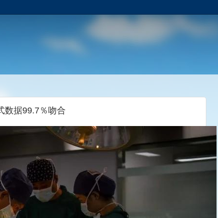
数据99.7％吻合