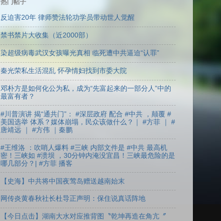
热门帖子
反迫害20年 律师赞法轮功学员带动世人觉醒
禁书禁片大收集（近2000部）
染超级病毒武汉女孩曝光真相 临死遭中共逼迫“认罪”
秦光荣私生活混乱 怀孕情妇找到市委大院
邓朴方是如何化公为私，成为“先富起来的一部分人”中的
最富有者？
#川普演讲 揭“通共门”： #深层政府 配合 #中共 ，颠覆 #
美国选举 体系？媒体崩塌，民众该做什么？｜ #方菲 ｜ #
唐靖远 ｜ #方伟 ｜秦鹏
#王维洛 ：吹哨人爆料 #三峡 内部文件是 #中共 最高机
密！三峡如 #溃坝 ，30分钟内淹没宜昌！三峡最危险的是
哪几部分？| #方菲 播客
【史海】中共将中国夜莺岛赠送越南始末
网传炎黄春秋社长杜导正声明：保住说真话阵地
【今日点击】湖南大水对应推背图〝乾坤再造在角亢〞