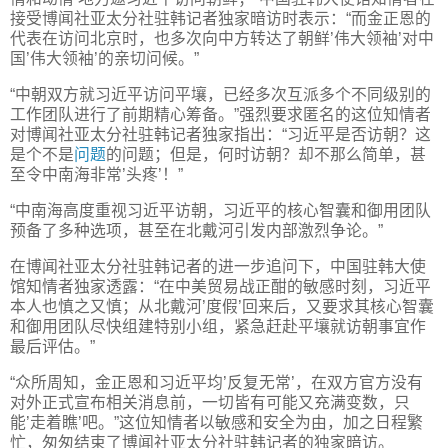
接受博闻社亚太分社驻韩记者独家暗访时表示：“而金正恩的
代表在访问北京时，也多次向中方转达了朝鲜’伟大领袖’对中
国’伟大领袖’的亲切问候。”
“中朝双方就习近平访问平壤，已经多次互派多个不同级别的
工作团队进行了前期精心筹备。”强烈要求匿名的这位知情者
对博闻社亚太分社驻韩记者独家指出：“习近平是否访朝？这
是个不是
问题
的问题；但是，何时访朝？却不那么简单，甚
至令中南海非常’头疼’！”
“中南海高度重视习近平访朝，习近平的核心智囊和御用团队
预备了多种选项，甚至在北戴河引发内部激烈争论。”
在博闻社亚太分社驻韩记者的进一步追问下，中国驻韩大使
馆知情者独家透露：“在中美贸易战正酣的敏感时刻，习近平
本人也慎之又慎；从北戴河’度假’回来后，又要求其核心智囊
和御用团队尽快组建特别小组，紧急赶赴平壤就访朝事宜作
最后评估。”
“众所周知，金正恩和习近平均’反复无常’，在双方官方没有
对外正式宣布相关消息前，一切皆有可能又充满变数，只
能’走着瞧’吧。”这位知情者以敏感和安全为由，加之日程繁
忙，匆匆结束了博闻社亚太分社驻韩记者的独家暗访。