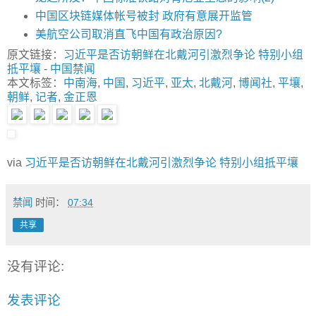
中国区块链媒体帐号被封 政府有意展开监管
美航空公司取消直飞中国有政治原因?
原文链接：
习近平是否访朝鲜在北戴河引激烈争论 特别小组
抵平壤
-
中国禁闻
本文标签：
中南海
,
中国
,
习近平
,
亚太
,
北戴河
,
博闻社
,
平壤
,
朝鲜
,
记者
,
金正恩
via
习近平是否访朝鲜在北戴河引激烈争论 特别小组抵平壤
禁闻
时间：
07:34
共享
没有评论:
发表评论