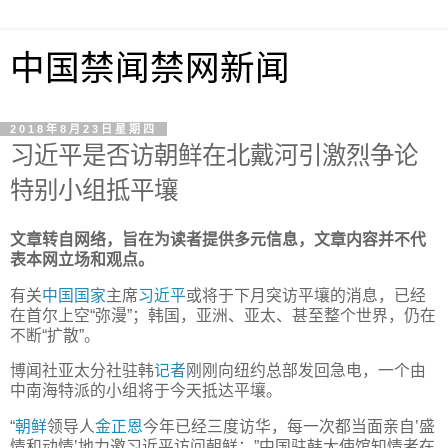
中国禁闻禁网新闻
2018年8月23日星期四
习近平是否访朝鲜在北戴河引激烈争论
特别小组抵平壤
文章转自网络，旨在为读者提供多元信息，文章内容并不代
表本网立场和观点。
有关
中国
国家
主席
习近平
或将于下月突访平壤的消息，已经
在首尔上空“弥漫”；韩国，亚洲、亚太、甚至整个世界，仍在
不断“扩散”。
博闻社亚太分社驻韩
记者
刚刚向纽约总部发回急电，一个由
中南海特派的小组将于今天抵达平壤。
“
朝鲜
领导人
金正恩
今年已经三度访华，每一次都当面亲自’盛
情和动情’地力邀习近平访问朝鲜；”中国驻韩大使馆知情者在