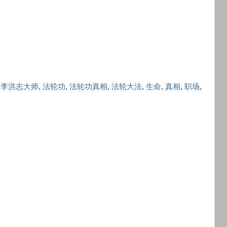
,
李洪志大师
,
法轮功
,
法轮功真相
,
法轮大法
,
生命
,
真相
,
职场
,