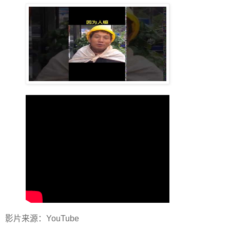
影片来源：YouTube