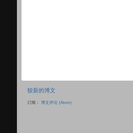
较新的博文
订阅：
博文评论 (Atom)