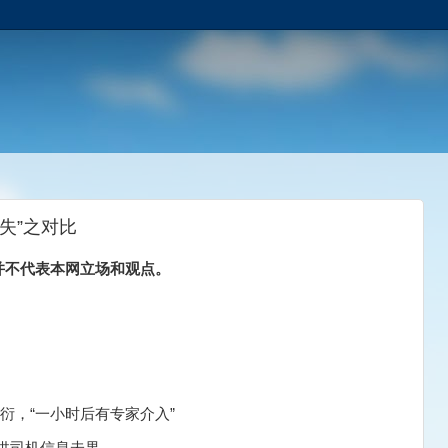
失”之对比
并不代表本网立场和观点。
敷衍，“一小时后有专家介入”