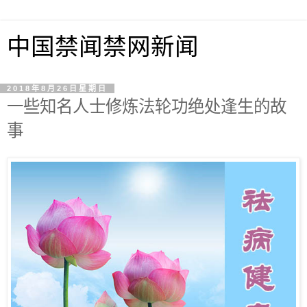
中国禁闻禁网新闻
2018年8月26日星期日
一些知名人士修炼法轮功绝处逢生的故
事