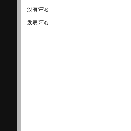
没有评论:
发表评论