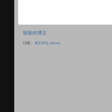
较新的博文
订阅：
博文评论 (Atom)