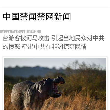
中国禁闻禁网新闻
2018年8月15日星期三
台游客被河马攻击 引起当地民众对中共
的愤怒 牵出中共在非洲掠夺隐情