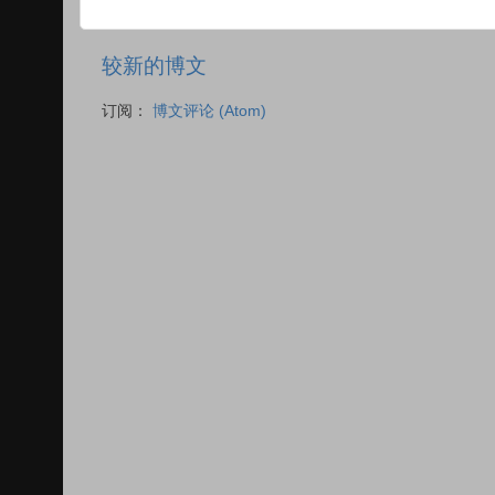
较新的博文
订阅：
博文评论 (Atom)