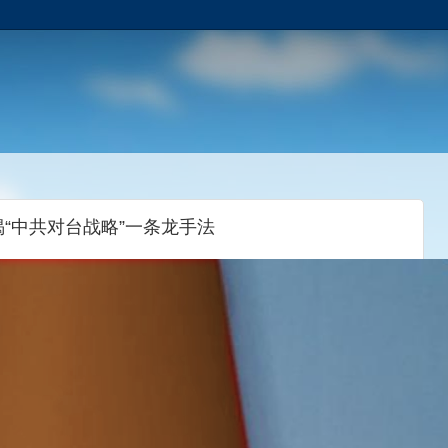
“中共对台战略”一条龙手法