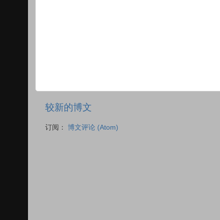
较新的博文
订阅：
博文评论 (Atom)