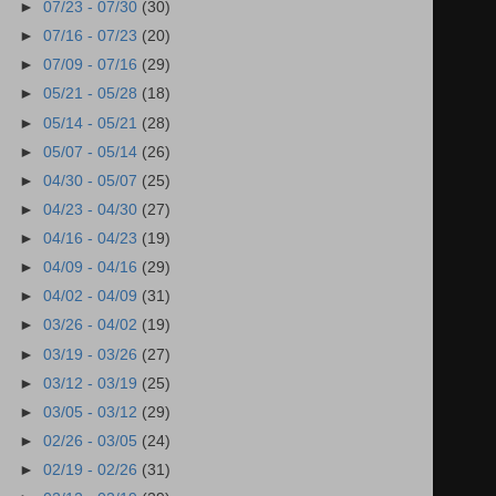
►
07/23 - 07/30
(30)
►
07/16 - 07/23
(20)
►
07/09 - 07/16
(29)
►
05/21 - 05/28
(18)
►
05/14 - 05/21
(28)
►
05/07 - 05/14
(26)
►
04/30 - 05/07
(25)
►
04/23 - 04/30
(27)
►
04/16 - 04/23
(19)
►
04/09 - 04/16
(29)
►
04/02 - 04/09
(31)
►
03/26 - 04/02
(19)
►
03/19 - 03/26
(27)
►
03/12 - 03/19
(25)
►
03/05 - 03/12
(29)
►
02/26 - 03/05
(24)
►
02/19 - 02/26
(31)