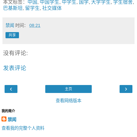
本文标签：
中国
,
中国学生
,
中学生
,
国学
,
大学学生
,
学生宿舍
,
巴基斯坦
,
留学生
,
社交媒体
禁闻
时间：
08:21
共享
没有评论:
发表评论
‹
›
主页
查看网络版本
我的简介
禁闻
查看我的完整个人资料