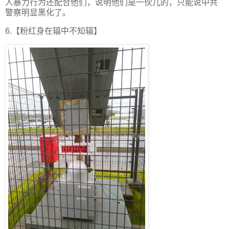
人暴力行为还配合他们，说明他们是一伙儿的，只能说中共
警察明显黑化了。
6.【粉红身在辐中不知辐】