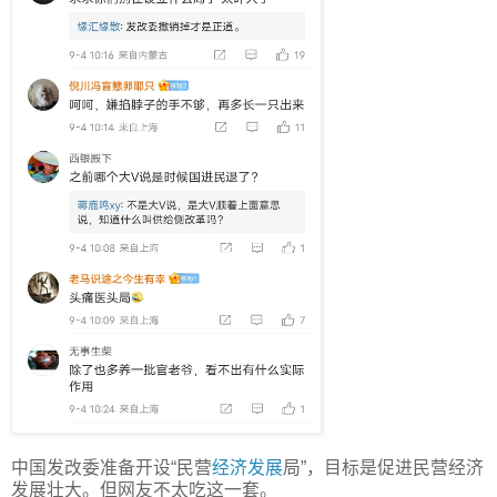
中国发改委准备开设“民营
经济发展
局”，目标是促进民营经济
发展壮大。但网友不太吃这一套。