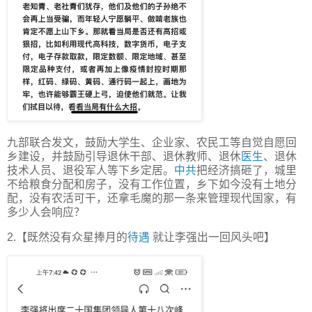
九部联合发文，鼓励大学生、企业家、农民工等自觉自愿回
乡建设，并鼓励引导退休干部、退休教师、退休
医生
、退休
技术人员、退役军人等下乡定居。
中共
把经济搞砸了，城里
不给粮食分配和房子，没有工作位置，乡下如今没有土地分
配，没有农活可干，还拿毛魔的那一条来管理现代国家，有
多少人会响应？
2.【既然没有众星捧月的
待遇
就让李强出一回风头吧】