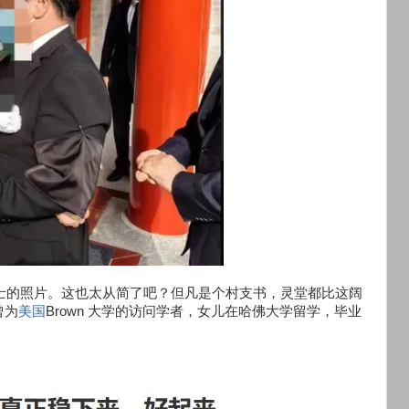
女士的照片。这也太从简了吧？但凡是个村支书，灵堂都比这阔
曾为
美国
Brown 大学的访问学者，女儿在哈佛大学留学，毕业