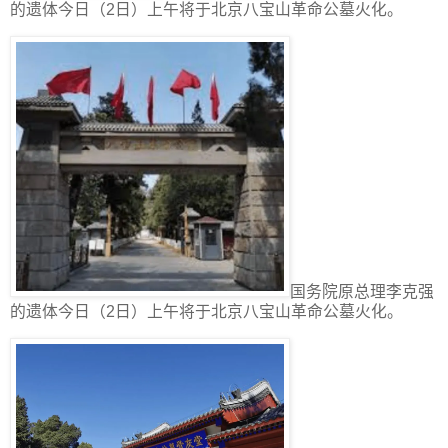
的遗体今日（2日）上午将于北京八宝山革命公墓火化。
国务院原总理李克强
的遗体今日（2日）上午将于北京八宝山革命公墓火化。