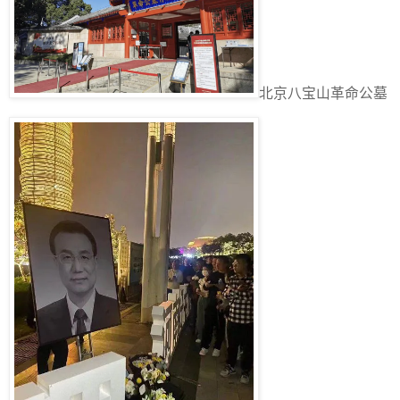
北京八宝山革命公墓