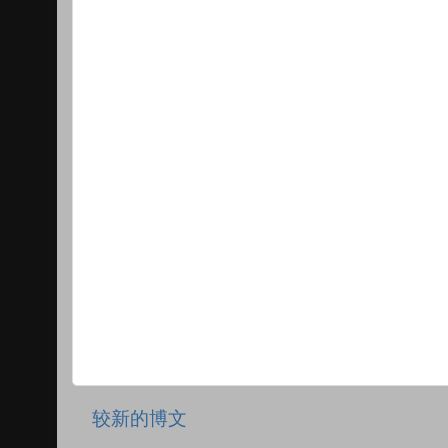
较新的博文