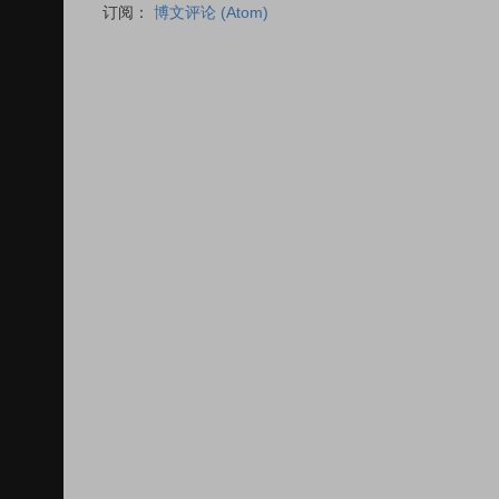
订阅：
博文评论 (Atom)