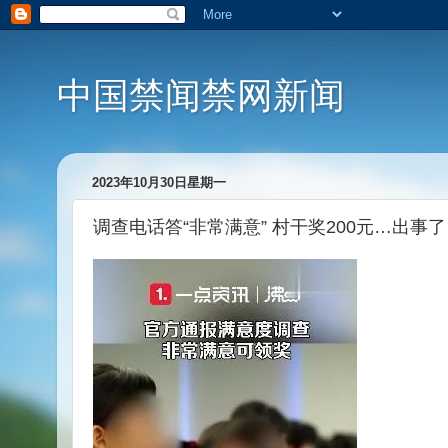
中国禁闻禁网新闻
2023年10月30日星期一
调查电话答“非常满意” 村干奖200元…出事了