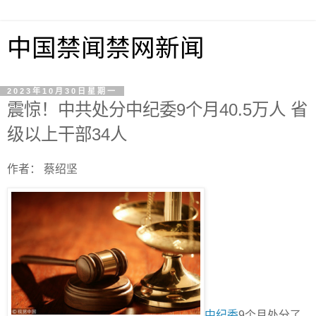
中国禁闻禁网新闻
2023年10月30日星期一
震惊！中共处分中纪委9个月40.5万人 省
级以上干部34人
作者： 蔡绍坚
中纪委
9个月处分了