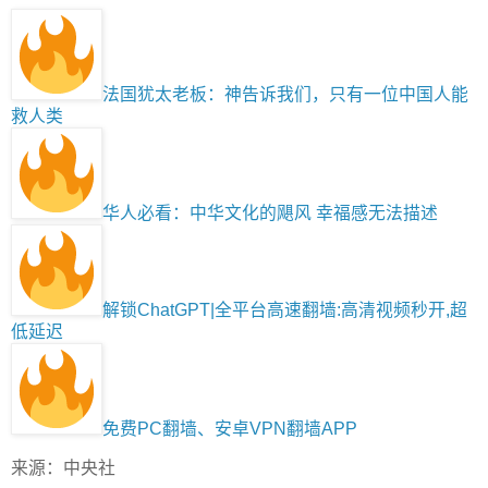
法国犹太老板：神告诉我们，只有一位中国人能
救人类
华人必看：中华文化的飓风 幸福感无法描述
解锁ChatGPT|全平台高速翻墙:高清视频秒开,超
低延迟
免费PC翻墙、安卓VPN翻墙APP
来源：中央社