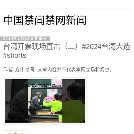
中国禁闻禁网新闻
2024年1月15日星期一
台湾开票现场直击（二）#2024台湾大选
#shorts
作者: 方伟时间 , 文章内容并不代表本网立场和观点。