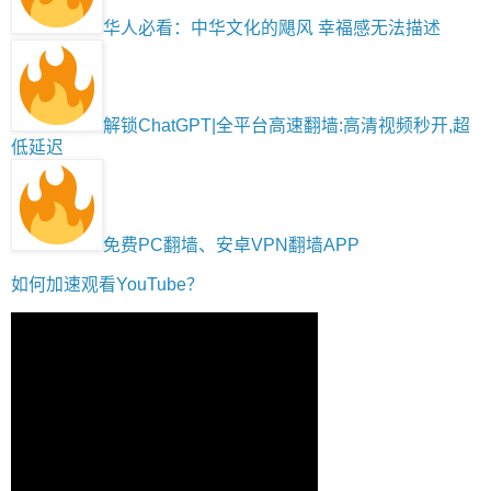
华人必看：中华文化的飓风 幸福感无法描述
解锁ChatGPT|全平台高速翻墙:高清视频秒开,超
低延迟
免费PC翻墙、安卓VPN翻墙APP
如何加速观看YouTube？