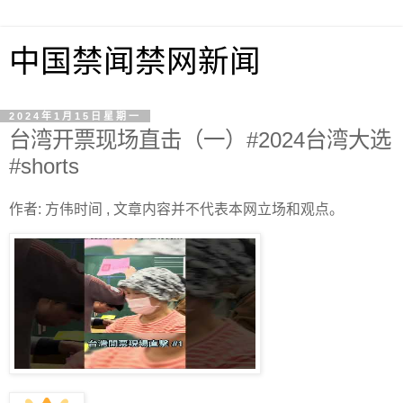
中国禁闻禁网新闻
2024年1月15日星期一
台湾开票现场直击（一）#2024台湾大选
#shorts
作者: 方伟时间 , 文章内容并不代表本网立场和观点。