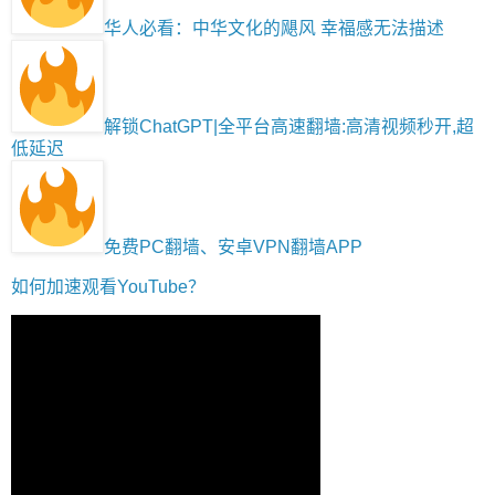
华人必看：中华文化的飓风 幸福感无法描述
解锁ChatGPT|全平台高速翻墙:高清视频秒开,超
低延迟
免费PC翻墙、安卓VPN翻墙APP
如何加速观看YouTube？