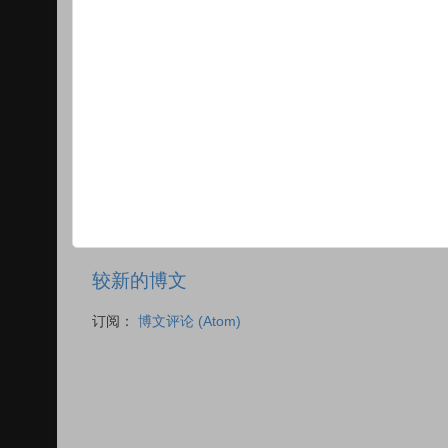
较新的博文
订阅：
博文评论 (Atom)