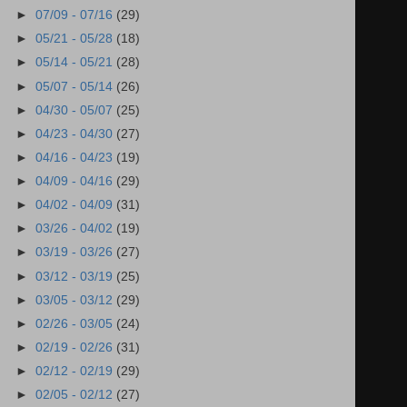
►
07/09 - 07/16
(29)
►
05/21 - 05/28
(18)
►
05/14 - 05/21
(28)
►
05/07 - 05/14
(26)
►
04/30 - 05/07
(25)
►
04/23 - 04/30
(27)
►
04/16 - 04/23
(19)
►
04/09 - 04/16
(29)
►
04/02 - 04/09
(31)
►
03/26 - 04/02
(19)
►
03/19 - 03/26
(27)
►
03/12 - 03/19
(25)
►
03/05 - 03/12
(29)
►
02/26 - 03/05
(24)
►
02/19 - 02/26
(31)
►
02/12 - 02/19
(29)
►
02/05 - 02/12
(27)