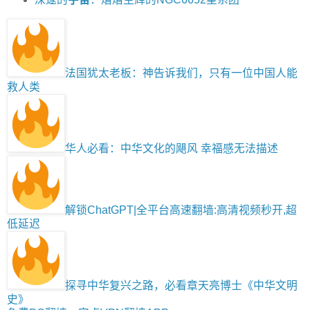
法国犹太老板：神告诉我们，只有一位中国人能
救人类
华人必看：中华文化的飓风 幸福感无法描述
解锁ChatGPT|全平台高速翻墙:高清视频秒开,超
低延迟
探寻中华复兴之路，必看章天亮博士《中华文明
史》