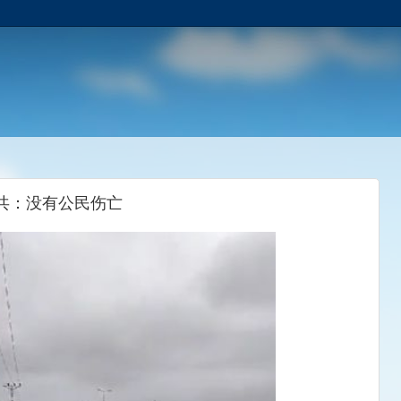
中共：没有公民伤亡