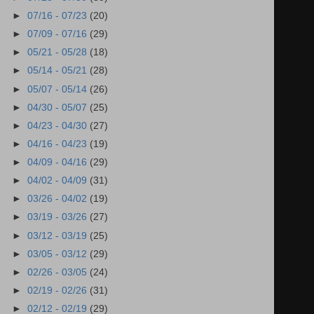
►
07/16 - 07/23
(20)
►
07/09 - 07/16
(29)
►
05/21 - 05/28
(18)
►
05/14 - 05/21
(28)
►
05/07 - 05/14
(26)
►
04/30 - 05/07
(25)
►
04/23 - 04/30
(27)
►
04/16 - 04/23
(19)
►
04/09 - 04/16
(29)
►
04/02 - 04/09
(31)
►
03/26 - 04/02
(19)
►
03/19 - 03/26
(27)
►
03/12 - 03/19
(25)
►
03/05 - 03/12
(29)
►
02/26 - 03/05
(24)
►
02/19 - 02/26
(31)
►
02/12 - 02/19
(29)