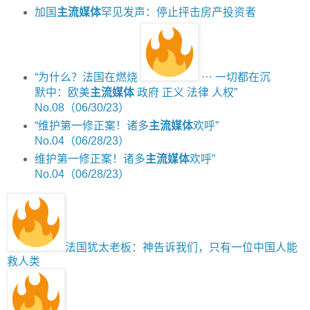
加国
主流媒体
罕见发声：停止抨击房产投资者
“为什么？法国在燃烧
⋯ 一切都在沉
默中：欧美
主流媒体
政府 正义 法律 人权”
No.08（06/30/23）
“维护第一修正案！诸多
主流媒体
欢呼”
No.04（06/28/23）
维护第一修正案！诸多
主流媒体
欢呼”
No.04（06/28/23）
法国犹太老板：神告诉我们，只有一位中国人能
救人类