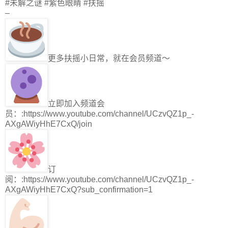
#未解之谜 #紫色眼睛 #扶摇
–
更多扶摇小日常，就在会员频道～
立即加入频道会
员：:https://www.youtube.com/channel/UCzvQZ1p_-
AXgAWiyHhE7CxQ/join
订
阅：:https://www.youtube.com/channel/UCzvQZ1p_-
AXgAWiyHhE7CxQ?sub_confirmation=1