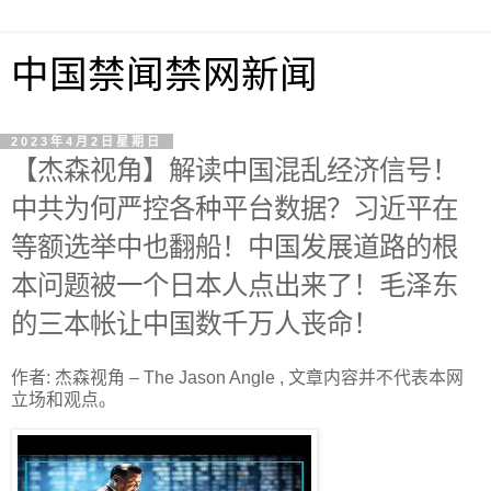
中国禁闻禁网新闻
2023年4月2日星期日
【杰森视角】解读中国混乱经济信号！
中共为何严控各种平台数据？习近平在
等额选举中也翻船！中国发展道路的根
本问题被一个日本人点出来了！毛泽东
的三本帐让中国数千万人丧命！
作者: 杰森视角 – The Jason Angle , 文章内容并不代表本网
立场和观点。