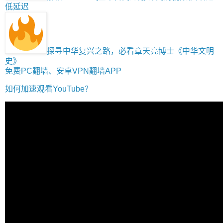
低延迟
探寻中华复兴之路，必看章天亮博士《中华文明
史》
免费PC翻墙、安卓VPN翻墙APP
如何加速观看YouTube？