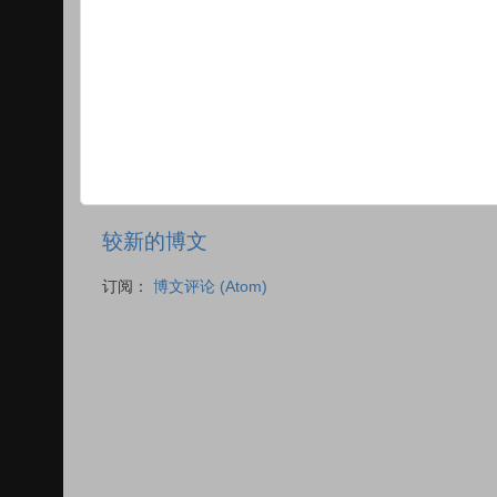
较新的博文
订阅：
博文评论 (Atom)