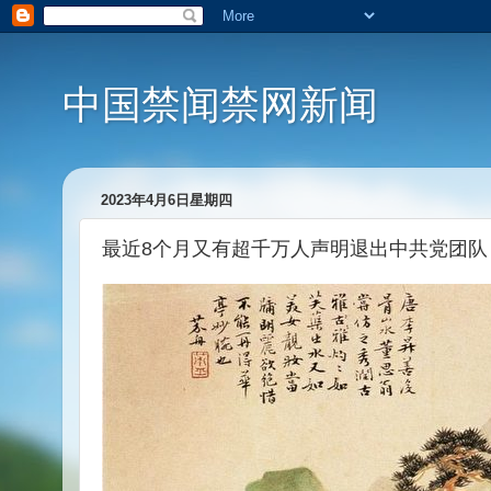
中国禁闻禁网新闻
2023年4月6日星期四
最近8个月又有超千万人声明退出中共党团队