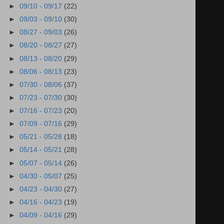
►
09/10 - 09/17
(22)
►
09/03 - 09/10
(30)
►
08/27 - 09/03
(26)
►
08/20 - 08/27
(27)
►
08/13 - 08/20
(29)
►
08/06 - 08/13
(23)
►
07/30 - 08/06
(37)
►
07/23 - 07/30
(30)
►
07/16 - 07/23
(20)
►
07/09 - 07/16
(29)
►
05/21 - 05/28
(18)
►
05/14 - 05/21
(28)
►
05/07 - 05/14
(26)
►
04/30 - 05/07
(25)
►
04/23 - 04/30
(27)
►
04/16 - 04/23
(19)
►
04/09 - 04/16
(29)