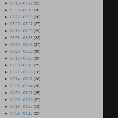
►
09/10 - 09/17
(22)
►
09/03 - 09/10
(30)
►
08/27 - 09/03
(26)
►
08/20 - 08/27
(27)
►
08/13 - 08/20
(29)
►
08/06 - 08/13
(23)
►
07/30 - 08/06
(37)
►
07/23 - 07/30
(30)
►
07/16 - 07/23
(20)
►
07/09 - 07/16
(29)
►
05/21 - 05/28
(18)
►
05/14 - 05/21
(28)
►
05/07 - 05/14
(26)
►
04/30 - 05/07
(25)
►
04/23 - 04/30
(27)
►
04/16 - 04/23
(19)
►
04/09 - 04/16
(29)