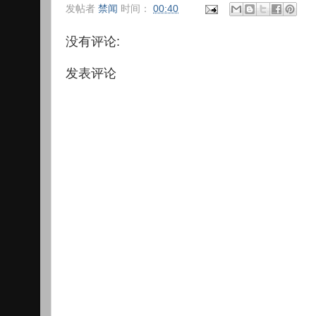
发帖者
禁闻
时间：
00:40
没有评论:
发表评论