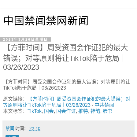
中国禁闻禁网新闻
2023年3月26日星期日
【方菲时间】周受资国会作证犯的最大
错误；对等原则将让TikTok陷于危局｜
03/26/2023
【方菲时间】周受资国会作证犯的最大错误；对等原则将让
TikTok陷于危局｜03/26/2023
原文链接：
【方菲时间】周受资国会作证犯的最大错误；对
等原则将让TikTok陷于危局｜03/26/2023
-
中共禁闻
本文标签：
TikTok
,
国会
,
国会作证
,
推特
,
神韵
,
脸书
禁闻
时间：
22:40